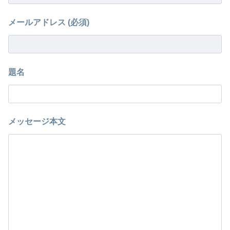
メールアドレス (必須)
題名
メッセージ本文