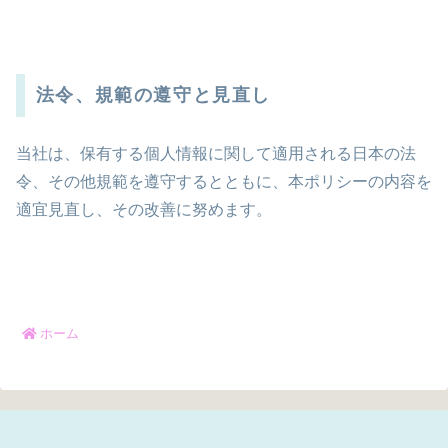
法令、規範の遵守と見直し
当社は、保有する個人情報に関して適用される日本の法
令、その他規範を遵守するとともに、本ポリシーの内容を
適宜見直し、その改善に努めます。
ホーム