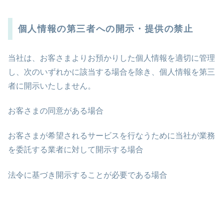
個人情報の第三者への開示・提供の禁止
当社は、お客さまよりお預かりした個人情報を適切に管理
し、次のいずれかに該当する場合を除き、個人情報を第三
者に開示いたしません。
お客さまの同意がある場合
お客さまが希望されるサービスを行なうために当社が業務
を委託する業者に対して開示する場合
法令に基づき開示することが必要である場合