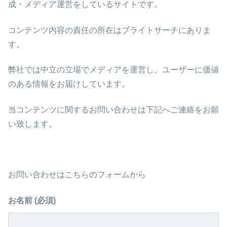
成・メディア運営をしているサイトです。
コンテンツ内容の責任の所在はブライトサーチにありま
す。
弊社では中立の立場でメディアを運営し、ユーザーに価値
のある情報をお届けしています。
当コンテンツに関するお問い合わせは下記へご連絡をお願
い致します。
お問い合わせはこちらのフォームから
お名前 (必須)