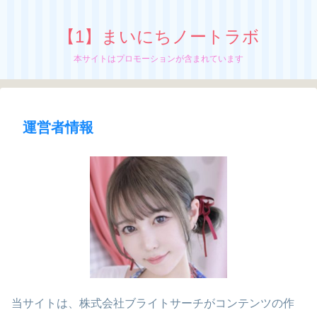
【1】まいにちノートラボ
本サイトはプロモーションが含まれています
運営者情報
当サイトは、株式会社ブライトサーチがコンテンツの作