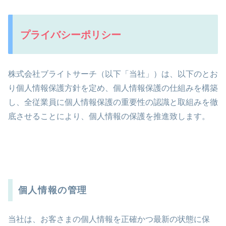
プライバシーポリシー
株式会社ブライトサーチ（以下「当社」）は、以下のとお
り個人情報保護方針を定め、個人情報保護の仕組みを構築
し、全従業員に個人情報保護の重要性の認識と取組みを徹
底させることにより、個人情報の保護を推進致します。
個人情報の管理
当社は、お客さまの個人情報を正確かつ最新の状態に保