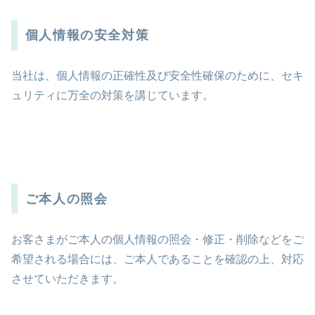
個人情報の安全対策
当社は、個人情報の正確性及び安全性確保のために、セキ
ュリティに万全の対策を講じています。
ご本人の照会
お客さまがご本人の個人情報の照会・修正・削除などをご
希望される場合には、ご本人であることを確認の上、対応
させていただきます。