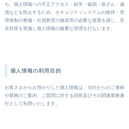
ち、個人情報への不正アクセス・紛失・破損・改ざん・漏
洩などを防止するため、セキュリティシステムの維持・管
理体制の整備・社員教育の徹底等の必要な措置を講じ、安
全対策を実施し個人情報の厳重な管理を行ないます。
個人情報の利用目的
お客さまからお預かりした個人情報は、当社からのご連絡
や業務のご案内、ご質問に対する回答及びその関連業務遂
行として利用いたします。